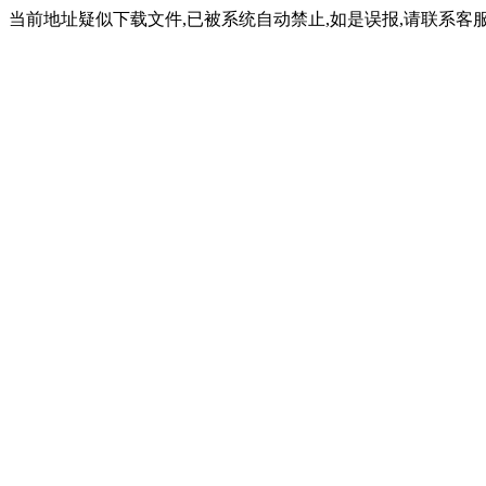
当前地址疑似下载文件,已被系统自动禁止,如是误报,请联系客服