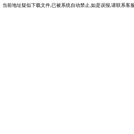
当前地址疑似下载文件,已被系统自动禁止,如是误报,请联系客服