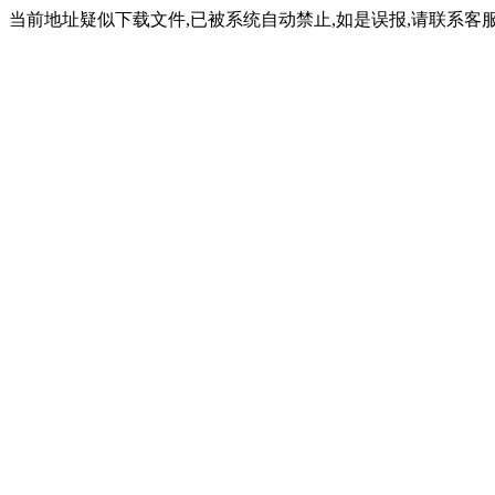
当前地址疑似下载文件,已被系统自动禁止,如是误报,请联系客服