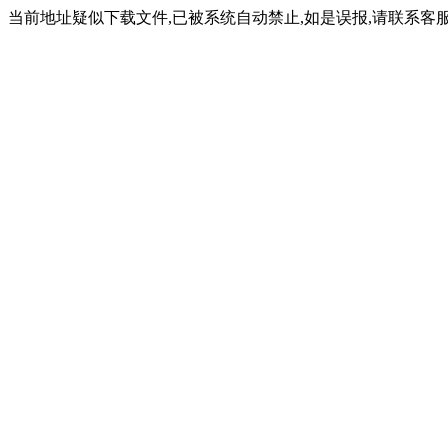
当前地址疑似下载文件,已被系统自动禁止,如是误报,请联系客服