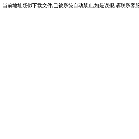
当前地址疑似下载文件,已被系统自动禁止,如是误报,请联系客服