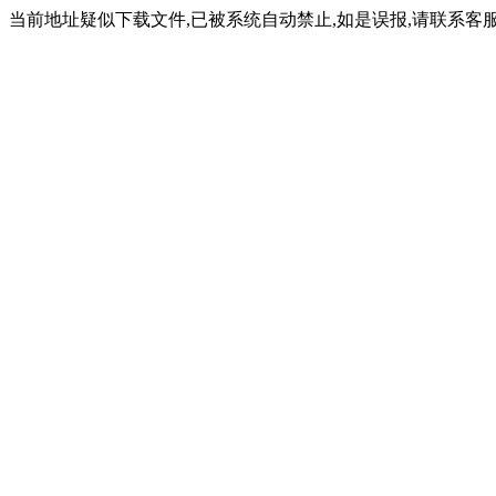
当前地址疑似下载文件,已被系统自动禁止,如是误报,请联系客服