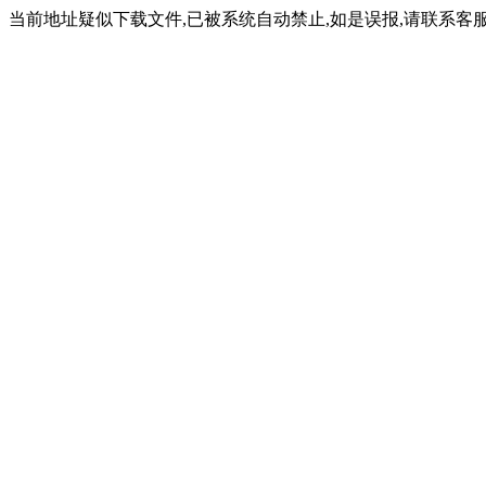
当前地址疑似下载文件,已被系统自动禁止,如是误报,请联系客服