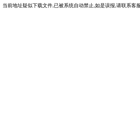
当前地址疑似下载文件,已被系统自动禁止,如是误报,请联系客服